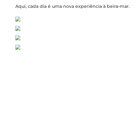
Aqui, cada dia é uma nova experiência à beira-mar.