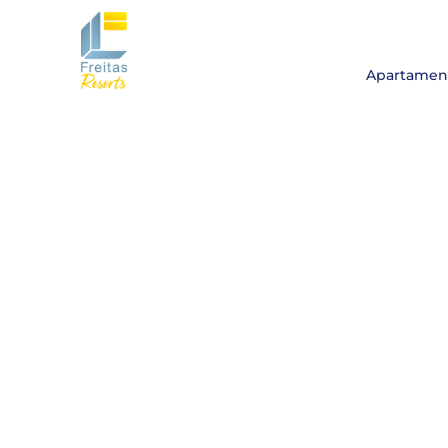
Apartamen