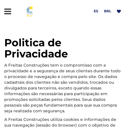
ES
BRL
Politica de
Privacidade
A Freitas Construções tem o compromisso com a
privacidade e a segurança de seus clientes durante todo
sort
o processo de navegação e compra pelo site. Os dados
cadastrais dos clientes não são vendidos, trocados ou
 Rodrigues
divulgados para terceiros, exceto quando essas
informações são necessárias para participação em
promoções solicitadas pelos clientes. Seus dados
pessoais são peças fundamentais para que sua compra
seja realizada com segurança.
A Freitas Construções utiliza cookies e informações de
sua navegação (sessão do browser) com o objetivo de