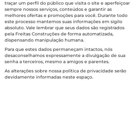
traçar um perfil do público que visita o site e aperfeiçoar
sempre nossos serviços, conteúdos e garantir as
melhores ofertas e promoções para você. Durante todo
este processo mantemos suas informações em sigilo
absoluto. Vale lembrar que seus dados são registrados
pela Freitas Construções de forma automatizada,
dispensando manipulação humana.
Para que estes dados permaneçam intactos, nós
desaconselhamos expressamente a divulgação de sua
senha a terceiros, mesmo a amigos e parentes.
As alterações sobre nossa política de privacidade serão
devidamente informadas neste espaço.