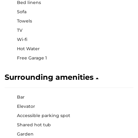
Bed linens
Sofa
Towels
TV
Wi-fi
Hot Water
Free Garage 1
Surrounding amenities
Bar
Elevator
Accessible parking spot
Shared hot tub
Garden