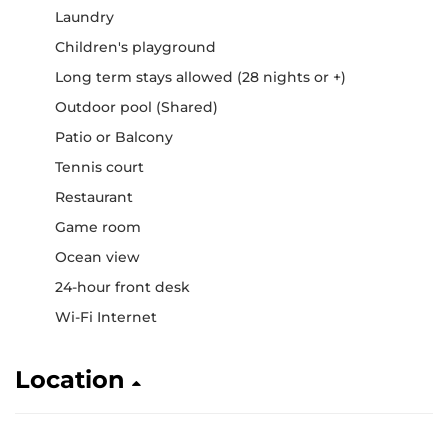
Laundry
Children's playground
Long term stays allowed (28 nights or +)
Outdoor pool (Shared)
Patio or Balcony
Tennis court
Restaurant
Game room
Ocean view
24-hour front desk
Wi-Fi Internet
Location