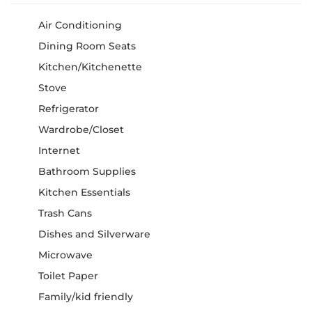
Air Conditioning
Dining Room Seats
Kitchen/Kitchenette
Stove
Refrigerator
Wardrobe/Closet
Internet
Bathroom Supplies
Kitchen Essentials
Trash Cans
Dishes and Silverware
Microwave
Toilet Paper
Family/kid friendly