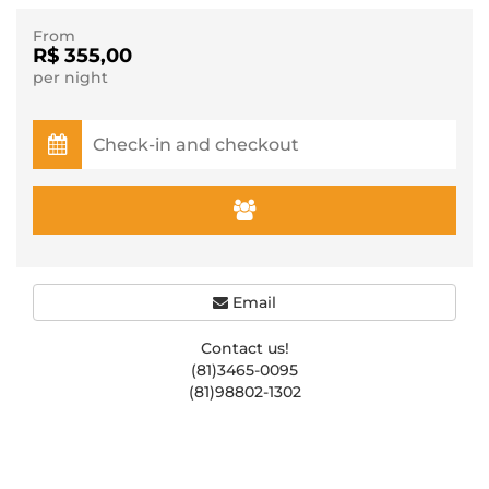
From
R$ 355,00
per night
Email
Contact us!
(81)3465-0095
(81)98802-1302